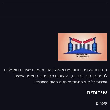
בחברת שערים ומחסומים אשקלון אנו מספקים שערים חשמליים
לחניה ולבתים פרטיים, בעיצובים מגוונים ובהתאמה אישית
ושירות כל סוגי המחסומי חניה בשוק הישראלי.
שירותים
שערים