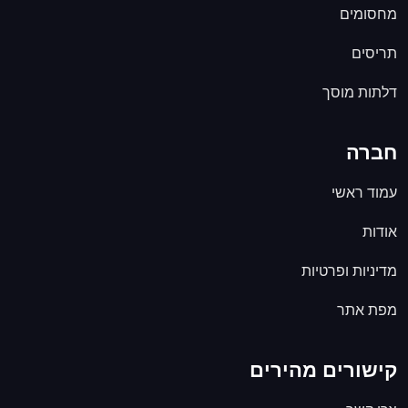
מחסומים
תריסים
דלתות מוסך
חברה
עמוד ראשי
אודות
מדיניות ופרטיות
מפת אתר
קישורים מהירים