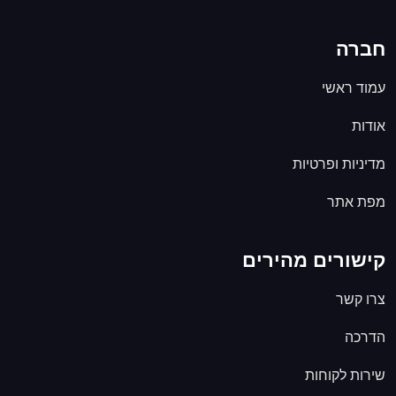
חברה
עמוד ראשי
אודות
מדיניות ופרטיות
מפת אתר
קישורים מהירים
צרו קשר
הדרכה
שירות לקוחות