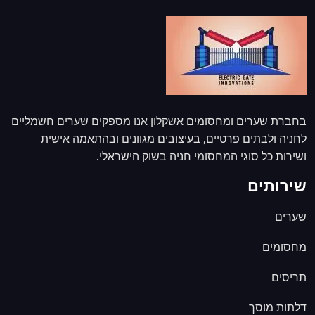
בחברת שערים ומחסומים אשקלון אנו מספקים שערים חשמליים
לחניה ולבתים פרטיים, בעיצובים מגוונים ובהתאמה אישית
ושירות כל סוגי המחסומי חניה בשוק הישראלי.
שירותים
שערים
מחסומים
תריסים
דלתות מוסך