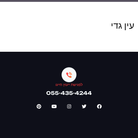
עין גדי
לפגישת ייעוץ חייגו
055-435-4244