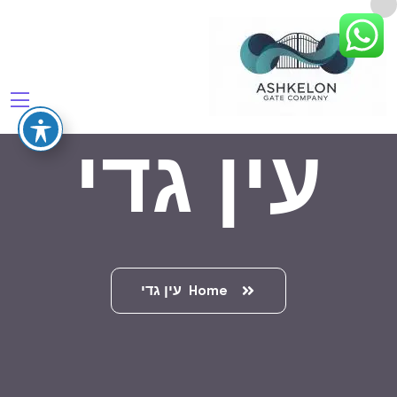
עין גדי
Home
עין גדי