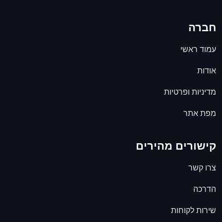
חברה
עמוד ראשי
אודות
מדיניות ופרטיות
מפת אתר
קישורים מהירים
צרו קשר
הדרכה
שירות לקוחות