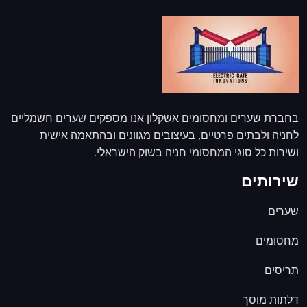
בחברת שערים ומחסומים אשקלון אנו מספקים שערים חשמליים
לחניה ולבתים פרטיים, בעיצובים מגוונים ובהתאמה אישית
ושירות כל סוגי המחסומי חניה בשוק הישראלי.
שירותים
שערים
מחסומים
תריסים
דלתות מוסך