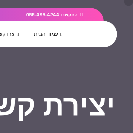
התקשרו 055-435-4244
עמוד הבית
צרו קש
יצירת קש