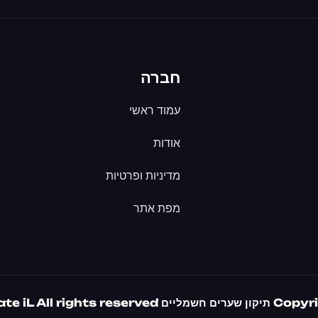
חברה
עמוד ראשי
אודות
מדיניות ופרטיות
מפת אתר