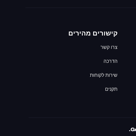
קישורים מהירים
צרו קשר
הדרכה
שירות לקוחות
תקנים