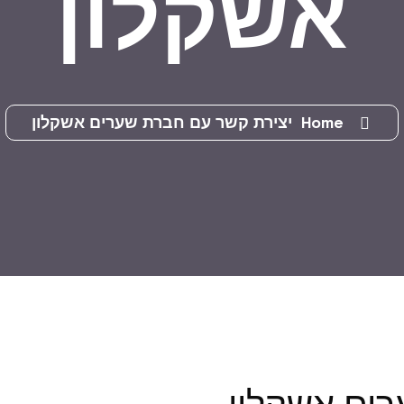
אשקלון
Home
יצירת קשר עם חברת שערים אשקלון