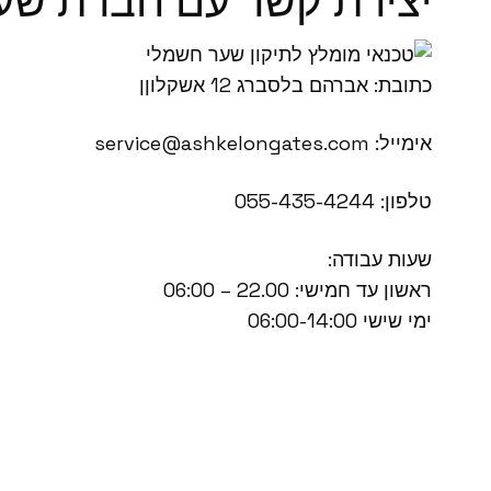
יצירת קשר עם חברת שער
כתובת: אברהם בלסברג 12 אשקלוןן
אימייל: service@ashkelongates.com
טלפון: 055-435-4244
שעות עבודה:
ראשון עד חמישי: 22.00 – 06:00
ימי שישי 06:00-14:00