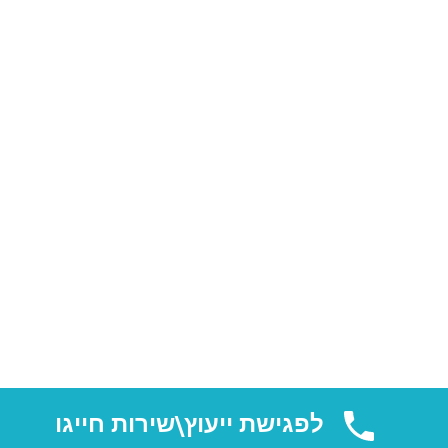
לפגישת ייעוץ\שירות חייגו