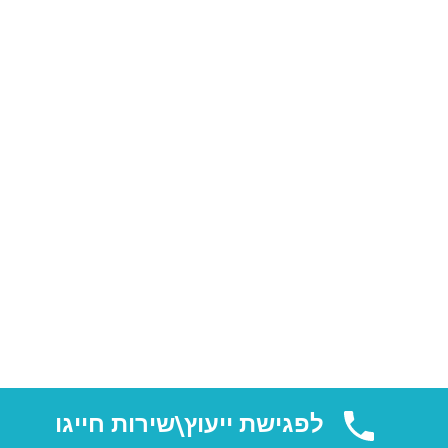
לפגישת ייעוץ\שירות חייגו