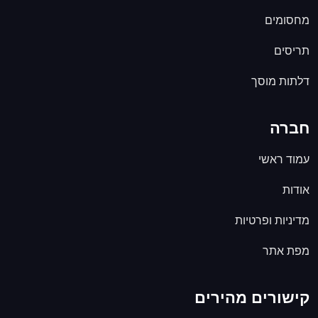
מחסומים
תריסים
דלתות מוסך
חברה
עמוד ראשי
אודות
מדיניות ופרטיות
מפת אתר
קישורים מהירים