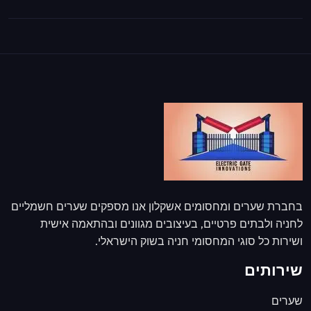
בחברת שערים ומחסומים אשקלון אנו מספקים שערים חשמליים
לחניה ולבתים פרטיים, בעיצובים מגוונים ובהתאמה אישית
ושירות כל סוגי המחסומי חניה בשוק הישראלי.
שירותים
שערים